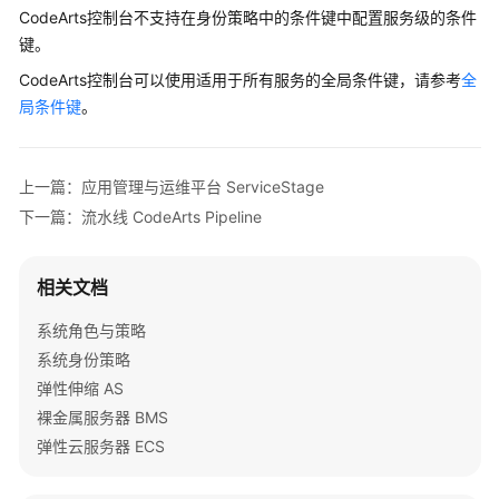
CodeArts控制台不支持在身份策略中的条件键中配置服务级的条件
键。
CodeArts控制台可以使用适用于所有服务的全局条件键，请参考
全
局条件键
。
上一篇：应用管理与运维平台 ServiceStage
下一篇：流水线 CodeArts Pipeline
相关文档
系统角色与策略
系统身份策略
弹性伸缩 AS
裸金属服务器 BMS
弹性云服务器 ECS