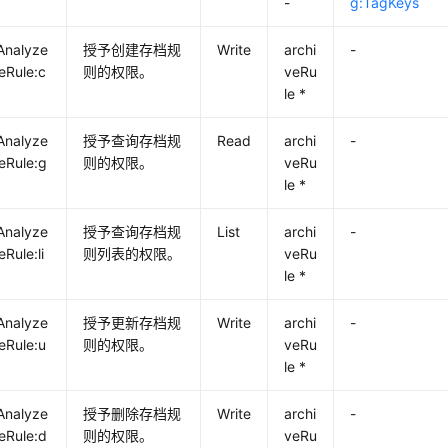
-
g:TagKeys
Analyze
授予创建存档规
Write
archi
-
veRule:c
则的权限。
veRu
le *
Analyze
授予查询存档规
Read
archi
-
veRule:g
则的权限。
veRu
le *
Analyze
授予查询存档规
List
archi
-
eRule:li
则列表的权限。
veRu
le *
Analyze
授予更新存档规
Write
archi
-
veRule:u
则的权限。
veRu
le *
Analyze
授予删除存档规
Write
archi
-
veRule:d
则的权限。
veRu