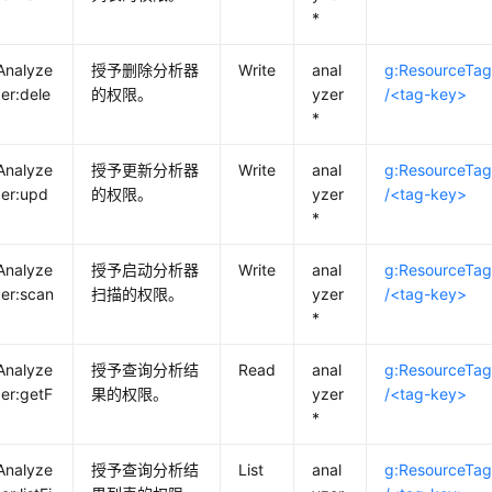
*
Analyze
授予删除分析器
Write
anal
g:ResourceTa
zer:dele
的权限。
yzer
/<tag-key>
*
Analyze
授予更新分析器
Write
anal
g:ResourceTa
zer:upd
的权限。
yzer
/<tag-key>
*
Analyze
授予启动分析器
Write
anal
g:ResourceTa
zer:scan
扫描的权限。
yzer
/<tag-key>
*
Analyze
授予查询分析结
Read
anal
g:ResourceTa
zer:getF
果的权限。
yzer
/<tag-key>
*
Analyze
授予查询分析结
List
anal
g:ResourceTa