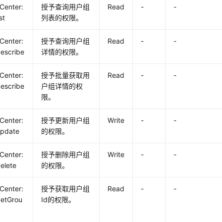
yCenter:
授予查询用户组
Read
-
-
st
列表的权限。
yCenter:
授予查询用户组
Read
-
-
escribe
详情的权限。
yCenter:
授予批量获取用
Read
-
-
escribe
户组详情的权
限。
yCenter:
授予更新用户组
Write
-
-
update
的权限。
yCenter:
授予删除用户组
Write
-
-
elete
的权限。
yCenter:
授予获取用户组
Read
-
-
getGrou
Id的权限。