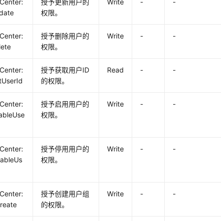
yCenter:
授予更新用户的
Write
-
-
date
权限。
yCenter:
授予删除用户的
Write
-
-
lete
权限。
yCenter:
授予获取用户ID
Read
-
-
tUserId
的权限。
yCenter:
授予启用用户的
Write
-
-
ableUse
权限。
yCenter:
授予停用用户的
Write
-
-
sableUs
权限。
yCenter:
授予创建用户组
Write
-
-
reate
的权限。