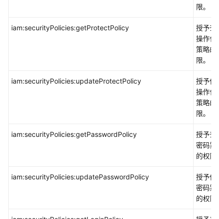
限。
iam:securityPolicies:getProtectPolicy
授予查
操作保
策略的
限。
iam:securityPolicies:updateProtectPolicy
授予修
操作保
策略的
限。
iam:securityPolicies:getPasswordPolicy
授予查
密码策
的权限
iam:securityPolicies:updatePasswordPolicy
授予修
密码策
的权限