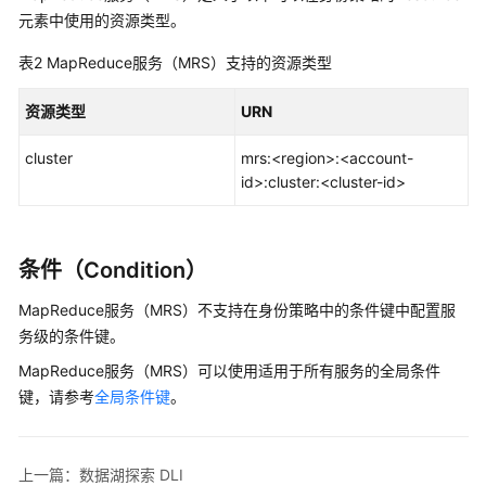
元素中使用的资源类型。
表2
MapReduce服务（MRS）支持的资源类型
资源类型
URN
cluster
mrs:<region>:<account-
id>:cluster:<cluster-id>
条件（Condition）
MapReduce服务（MRS）不支持在身份策略中的条件键中配置服
务级的条件键。
MapReduce服务（MRS）可以使用适用于所有服务的全局条件
键，请参考
全局条件键
。
上一篇：数据湖探索 DLI