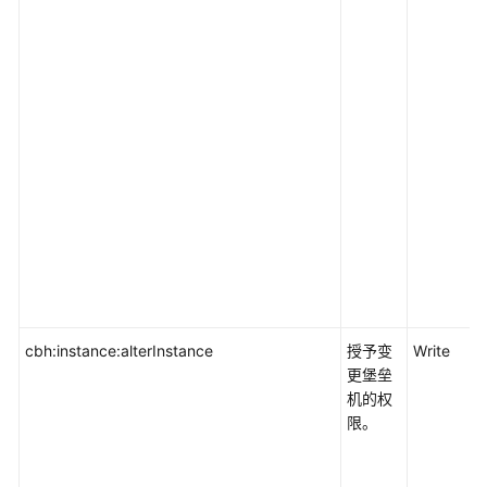
cbh:instance:alterInstance
授予变
Write
更堡垒
机的权
限。