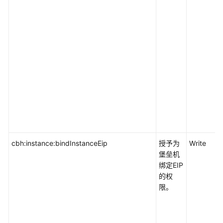
cbh:instance:bindInstanceEip
授予为
Write
堡垒机
绑定EIP
的权
限。