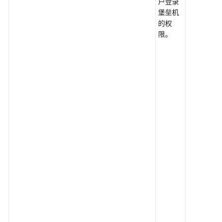
户登录
堡垒机
的权
限。