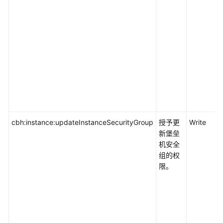
cbh:instance:updateInstanceSecurityGroup
授予更
Write
新堡垒
机安全
组的权
限。