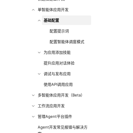
单智能体应用开发
基础配置
配置提示词
配置智能体调度模式
为应用添加技能
提升应用对话体验
调试与发布应用
使用API调用应用
多智能体应用开发（Beta）
工作流应用开发
管理Agent平台插件
Agent开发常见报错与解决方