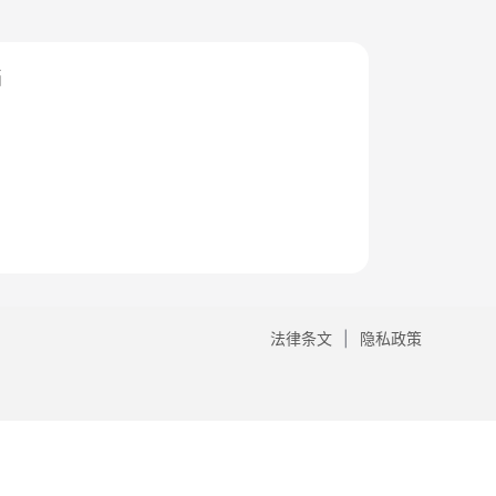
档
法律条文
隐私政策