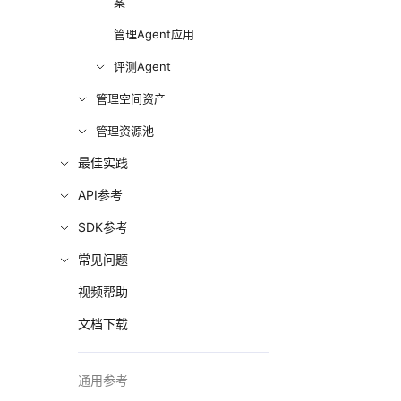
案
管理Agent应用
评测Agent
管理空间资产
管理资源池
最佳实践
API参考
SDK参考
常见问题
视频帮助
文档下载
通用参考