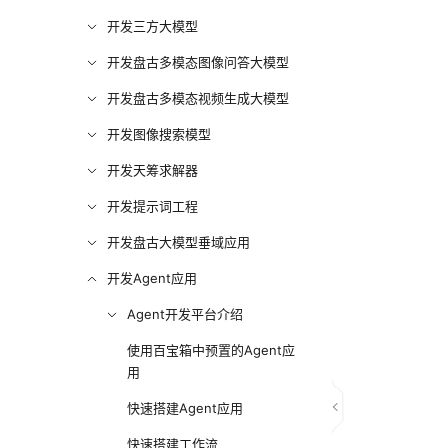
开发三方大模型
开发盘古多模态图像问答大模型
开发盘古多模态视频生成大模型
开发图像搜索模型
开发天筹求解器
开发提示词工程
开发盘古大模型垂域应用
开发Agent应用
Agent开发平台介绍
使用百宝箱中预置的Agent应
用
快速搭建Agent应用
快速搭建工作流