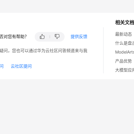
相关文
最新动态
否对您有帮助？
提供反馈
什么是盘
疑问，您也可以通过华为云社区问答频道来与我
ModelA
产品优势
问
云社区提问
大模型应