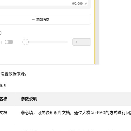
1
设置数据来源。
说明
名称
参数说明
文档
非必填，可关联知识库文档，通过大模型+RAG的方式进行回