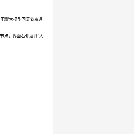
以配置大模型回复节点进
”节点，界面右侧展开
“大