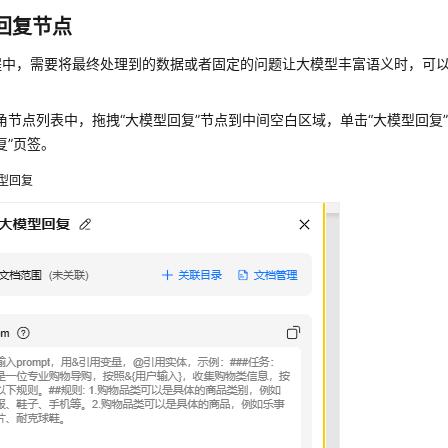
回复节点
程中，需要将最终处理到的数据或者固定的问题让大模型丰富语义时，可
角节点列表中，拖拽
“大模型回复”
节点到中间空白区域，单击“大模型回复
复”
页签。
型回复