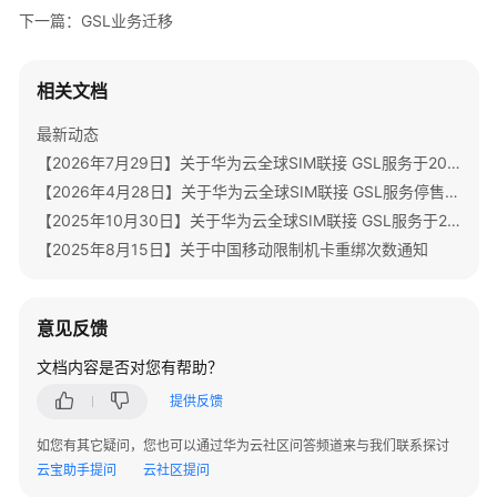
公
下一篇：GSL业务迁移
告
产
相关文档
品
最新动态
介
绍
【2026年7月29日】关于华为云全球SIM联接 GSL服务于2026年07月31日00:00（北京时间）停售通知
【2026年4月28日】关于华为云全球SIM联接 GSL服务停售时间调整通知
快
【2025年10月30日】关于华为云全球SIM联接 GSL服务于2026年04月30日00:00（北京时间）停售通知
速
【2025年8月15日】关于中国移动限制机卡重绑次数通知
入
门
意见反馈
用
户
文档内容是否对您有帮助？
指
提供反馈
南
如您有其它疑问，您也可以通过华为云社区问答频道来与我们联系探讨
实
云宝助手提问
云社区提问
体