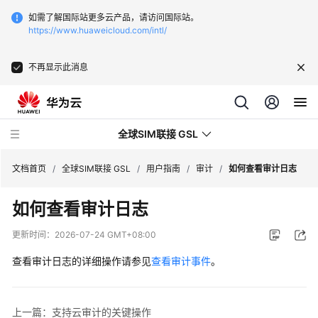
如需了解国际站更多云产品，请访问国际站。
https://www.huaweicloud.com/intl/
不再显示此消息
全球SIM联接 GSL
文档首页
/
全球SIM联接 GSL
/
用户指南
/
审计
/
如何查看审计日志
如何查看审计日志
最
新
更新时间：
2026-07-24 GMT+08:00
动
态
查看审计日志的详细操作请参见
查看审计事件
。
服
务
上一篇：支持云审计的关键操作