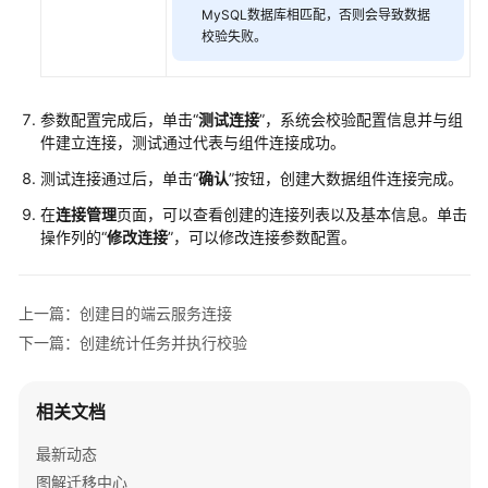
MySQL数据库相匹配，否则会导致数据
校验失败。
参数配置完成后，单击“
测试连接
”，系统会校验配置信息并与组
件建立连接，测试通过代表与组件连接成功。
测试连接通过后，单击“
确认
”按钮，创建大数据组件连接完成。
在
连接管理
页面，可以查看创建的连接列表以及基本信息。单击
操作列的“
修改连接
”，可以修改连接参数配置。
上一篇：创建目的端云服务连接
下一篇：创建统计任务并执行校验
相关文档
最新动态
图解迁移中心