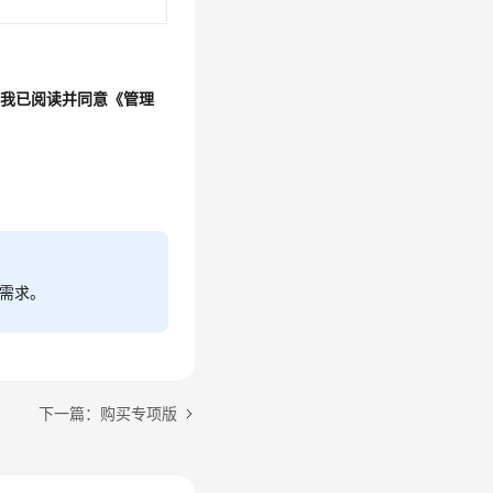
“我已阅读并同意《管理
需求。
下一篇：购买专项版