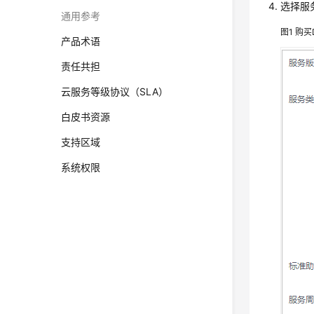
选择服
通用参考
图1
购买
产品术语
责任共担
云服务等级协议（SLA）
白皮书资源
支持区域
系统权限