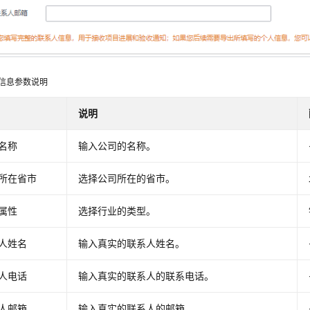
信息参数说明
说明
名称
输入公司的名称。
所在省市
选择公司所在的省市。
属性
选择行业的类型。
人姓名
输入真实的联系人姓名。
人电话
输入真实的联系人的联系电话。
人邮箱
输入真实的联系人的邮箱。