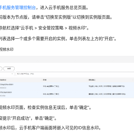
手机服务管理控制台
，进入云手机服务总览页面。
前版本为节点版，请单击“切换至实例版”以切换到实例版页面。
航栏选择“云手机 > 安全管控策略 > 视频水印”。
列表选择一个或多个需要开启的实例，单击列表左上方的“开启”。
视频水印
视频水印页面，检查实例信息无误后，单击“确定”。
窗提示“开启成功”，单击“确定”。
频水印后，云手机客户端画面将嵌入可见的ID信息水印。