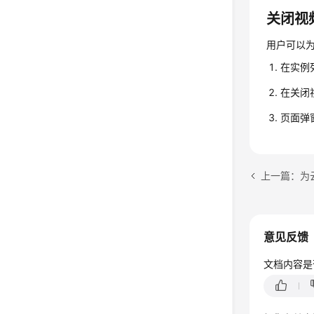
关闭视
用户可以
在实例
在关闭
页面弹
上一篇：为
意见反馈
文档内容是