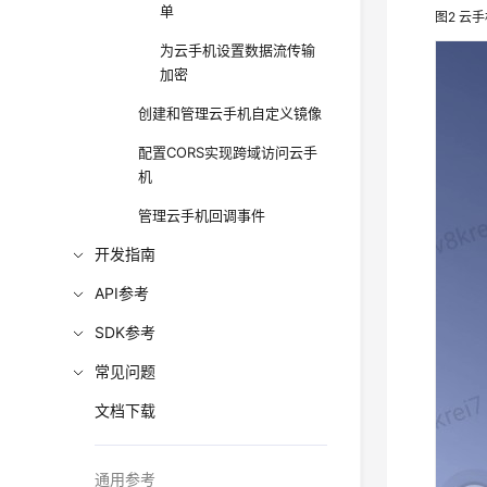
单
图2
云手
为云手机设置数据流传输
加密
创建和管理云手机自定义镜像
配置CORS实现跨域访问云手
机
管理云手机回调事件
开发指南
API参考
SDK参考
常见问题
文档下载
通用参考