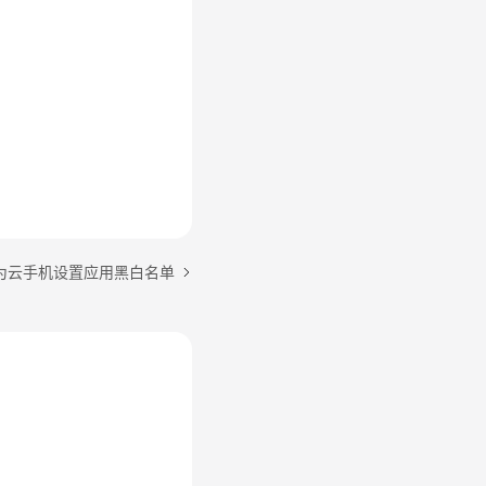
为云手机设置应用黑白名单