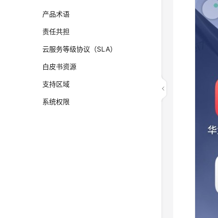
产品术语
责任共担
云服务等级协议（SLA）
白皮书资源
支持区域
系统权限