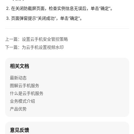
通
在关闭防截屏页面，检查实例信息无误后，单击“确定”。
过
页面弹窗提示“关闭成功”，单击“确定”。
IAM
授
予
上一篇：设置云手机安全管控策略
使
用
下一篇：为云手机设置视频水印
KooPhone
的
相关文档
权
限
最新动态
图解云手机服务
节
点
什么是云手机服务
版
业务模式介绍
产品优势
实
例
版
意见反馈