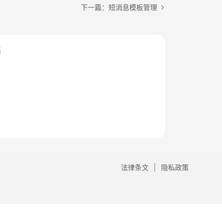
下一篇：短消息模板管理
档
法律条文
隐私政策