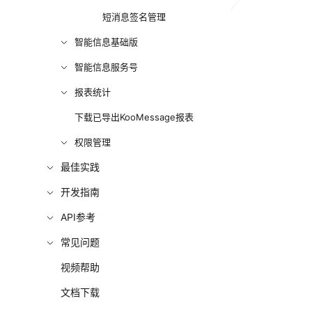
短消息签名管理
智能信息基础版
智能信息服务号
报表统计
下载已导出KooMessage报表
权限管理
最佳实践
开发指南
API参考
常见问题
视频帮助
文档下载