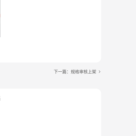
下一篇：规格审核上架
档