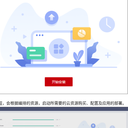
程，会根据编排的资源，启动所需要的云资源购买、配置及应用的部署。