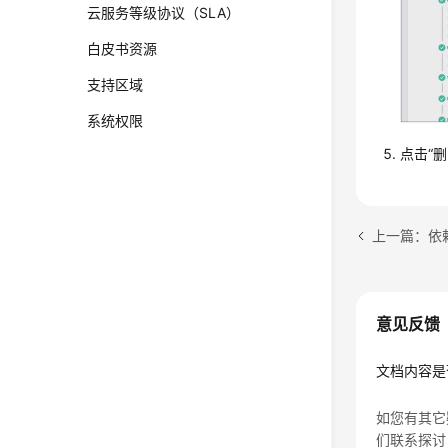
云服务等级协议（SLA）
白皮书资源
支持区域
系统权限
点击“
上一篇：依
意见反馈
文档内容是
如您有其它
们联系探讨