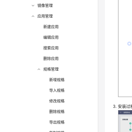
镜像管理
应用管理
新建应用
编辑应用
搜索应用
删除应用
规格管理
新增规格
导入规格
修改规格
安装过
删除规格
导出规格