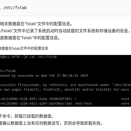
i /etc/fstab
相关数据盘在“fstab”文件中的配置信息。
etc/fstab”文件中记录了系统启动时自动挂载的文件系统和存储设备的信
是数据盘在“fstab”中的配置信息。
数据盘在fstab文件中的配置信息
下命令，卸载已挂载的数据盘。
请确认数据盘上没有任何数据读写，否则会导致卸载失败。