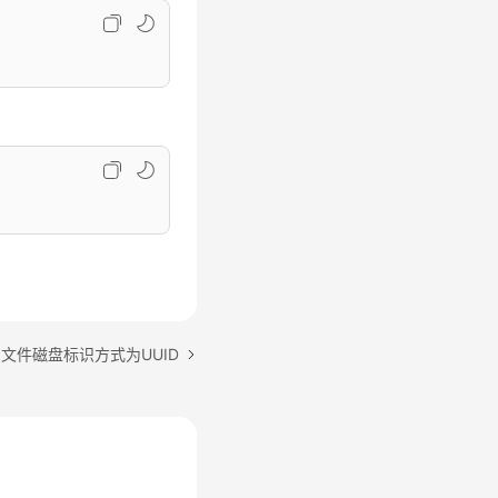
b文件磁盘标识方式为UUID