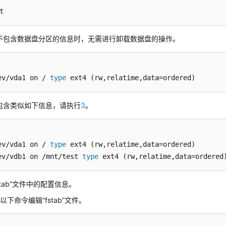
t
不包含数据盘分区的信息时，无需进行
卸载数据盘
的操作。
ev/vda1 on / 
type
 ext4 (rw,relatime,data=ordered)
包含类似如下信息，请执行
3
。
ev/vda1 on / 
type
 ext4 (rw,relatime,data=ordered)

ev/vdb1 on /mnt/test 
type
 ext4 (rw,relatime,data=ordered
stab”文件中的配置信息。
以下命令编辑“fstab”文件。