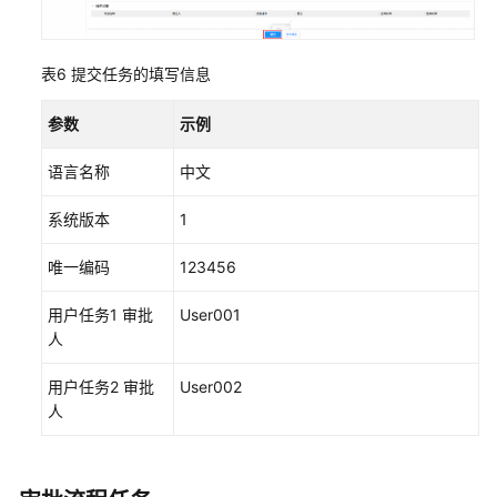
表6
提交任务的填写信息
参数
示例
语言名称
中文
系统版本
1
唯一编码
123456
用户任务1 审批
User001
人
用户任务2 审批
User002
人