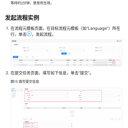
等待约2分钟，使发布生效。
限
发起流程实例
在流程元模板页面，在目标流程元模板（如
“Language”
）所在
行，单击
，发起流程。
在提交任务页面，填写如下信息，单击
“提交”
。
图15
填写提交信息