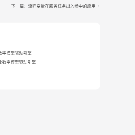
下一篇：流程变量在服务任务出入参中的应用
档
数字模型驱动引擎
业数字模型驱动引擎