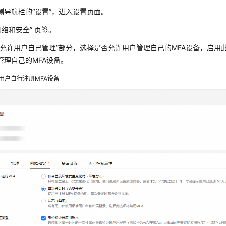
侧导航栏的“设置”，进入设置页面。
网络和安全” 页签。
否允许用户自己管理”部分，选择是否允许用户管理自己的MFA设备，启用
管理自己的MFA设备。
用户自行注册MFA设备