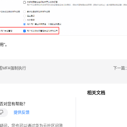
用”。
置MFA强制执行
下一篇
相关文档
否对您有帮助？
提供反馈
疑问，您也可以通过华为云社区问答