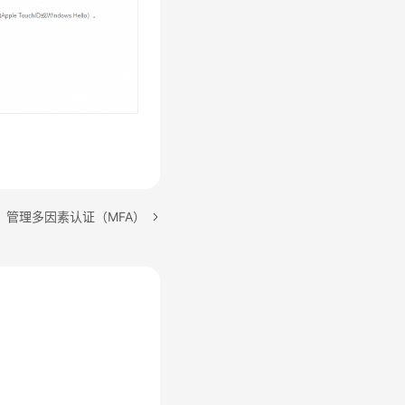
：管理多因素认证（MFA）