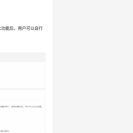
此功能后，用户可以自行