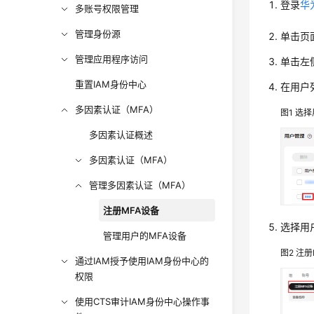
登录
华
多账号权限管理
管理身份源
单击页
管理应用程序访问
单击左
重置IAM身份中心
在用户
多因素认证（MFA）
图1
选择
多因素认证概述
多因素认证（MFA）
管理多因素认证（MFA）
注册MFA设备
选择用
管理用户的MFA设备
图2
注册
通过IAM授予使用IAM身份中心的
权限
使用CTS审计IAM身份中心操作事