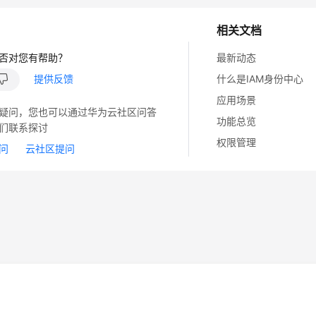
相关文档
否对您有帮助？
最新动态
提供反馈
什么是IAM身份中心
应用场景
疑问，您也可以通过华为云社区问答
功能总览
们联系探讨
权限管理
问
云社区提问
14
苏B2-20130048号
A2.B1.B2-20070312
注册服务机构：新网、西数