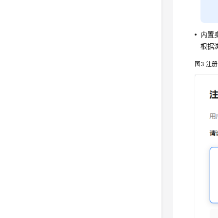
内置
根据
图3
注册