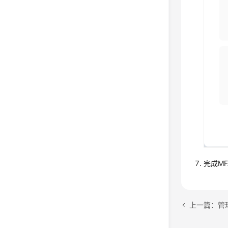
完成M
上一篇：管