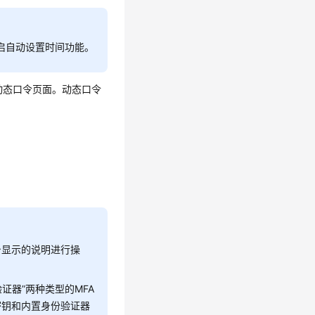
启自动设置时间功能。
的动态口令页面。动态口令
台显示的说明进行操
证器”两种类型的MFA
密钥和内置身份验证器