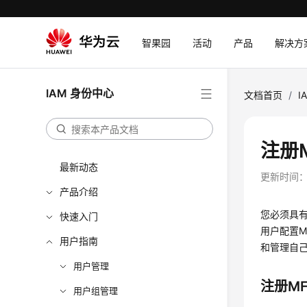
智果园
活动
产品
解决方
IAM 身份中心
文档首页
/
I
注册
最新动态
更新时间
产品介绍
您必须具有
快速入门
用户配置
用户指南
和管理自己
用户管理
注册M
用户组管理