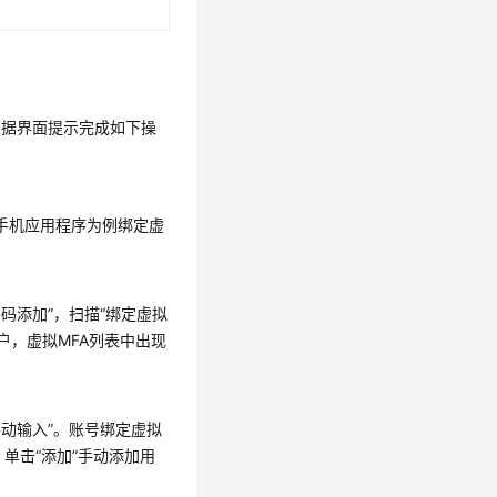
。
根据界面提示完成如下操
”手机应用程序为例绑定虚
扫码添加”，扫描“绑定虚拟
户，虚拟MFA列表中出现
手动输入”。账号绑定虚拟
。单击“添加”手动添加用