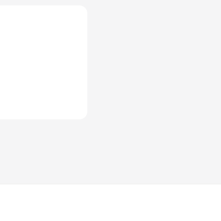
法律条文
隐私政策