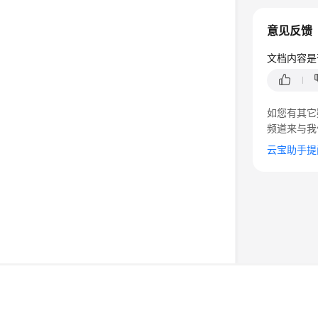
意见反馈
文档内容是
如您有其它
频道来与我
云宝助手提
©2026 Huaweicloud.com 版权所有
黔ICP备20004760号-
增值电信业务经营许可证：B1.B2-20200593 | 代理域名
电子营业执照
贵公网安备 52990002000093号