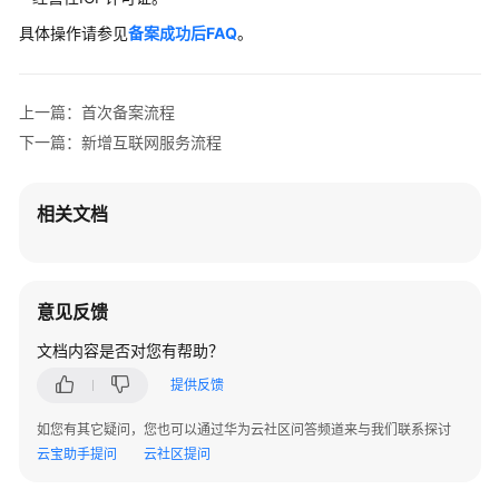
具体操作请参见
备案
成功后FAQ
。
上一篇：首次备案流程
下一篇：新增互联网服务流程
相关文档
意见反馈
文档内容是否对您有帮助？
提供反馈
如您有其它疑问，您也可以通过华为云社区问答频道来与我们联系探讨
云宝助手提问
云社区提问