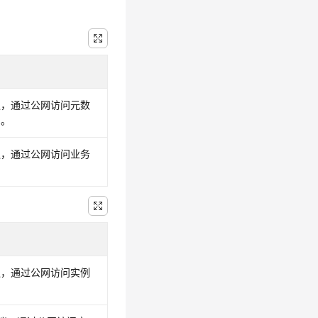
议，通过公网访问元数
口。
议，通过公网访问业务
。
议，通过公网访问实例