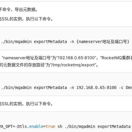
下命令，导出元数据。
启SSL的实例，执行以下命令。
 ./bin/mqadmin exportMetadata -n {nameserver地址及
nameserver地址及端口号”为“192.168.0.65:8100”，“RocketMQ集群名
的元数据文件的存放路径”为“/tmp/rocketmq/export”。
 ./bin/mqadmin exportMetadata -n 192.168.0.65:8100 -c Dm
启SSL的实例，执行以下命令。
VA_OPT=-Dtls.
enable
=
true
 sh ./bin/mqadmin exportMet