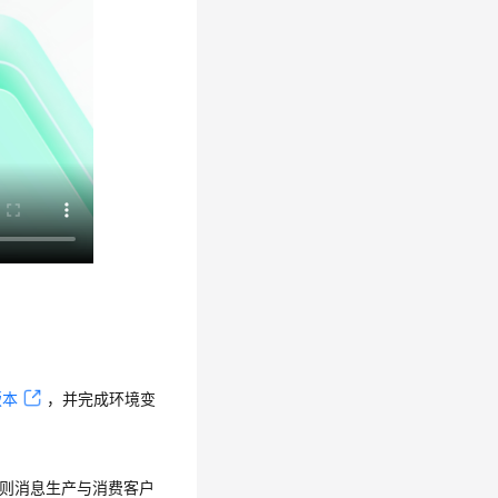
上版本
，并完成环境变
，则消息生产与消费客户