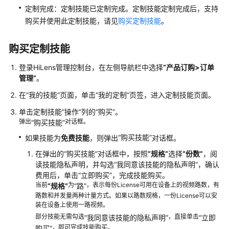
理
定制完成：定制技能已定制完成。定制技能定制完成后，支持
设
购买并使用此定制技能，请见
购买定制技能
。
备
购买定制技能
控
制
登录HiLens管理控制台，在左侧导航栏中选择
“产品订购>订单
台
管理”
。
开
发
在
“我的技能”
页面，单击
“我的定制”
页签，进入定制技能页面。
技
单击定制技能
“操作”
列的
“购买”
。
能
弹出
对话框。
“购买技能”
“购买技能”
如果技能为
免费技能
，则弹出
对话框。
开
发
在弹出的
“购买技能”
对话框中，按照
“规格”
选择
“份数”
，阅
环
读技能隐私声明，并勾选
“我同意该技能的隐私声明”
，确认
境
费用后，单击
“立即购买”
，完成技能购买。
HiLens
当前
为
，表示每份License可用在设备上的视频路数，有
“规格”
“路”
Studio
路数和并发量两种计量方式。如果以路数规格，一份License可以安
装在设备上使用一路视频。
部分技能无需勾选
，直接单击
“我同意该技能的隐私声明”
“立即
开
，即可完成技能购买。
购买”