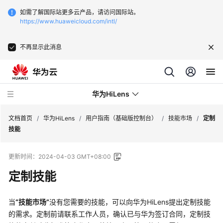
如需了解国际站更多云产品，请访问国际站。
https://www.huaweicloud.com/intl/
不再显示此消息
华为HiLens
文档首页
/
华为HiLens
/
用户指南（基础版控制台）
/
技能市场
/
定制
技能
最
更新时间：
2024-04-03 GMT+08:00
新
动
定制技能
态
当
“技能市场”
没有您需要的技能，可以向华为HiLens提出定制技能
服
的需求。定制前请联系工作人员，确认已与华为签订合同，定制技
务