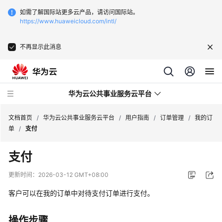
如需了解国际站更多云产品，请访问国际站。
https://www.huaweicloud.com/intl/
不再显示此消息
华为云公共事业服务云平台
文档首页
/
华为云公共事业服务云平台
/
用户指南
/
订单管理
/
我的订
单
/
支付
最
支付
新
动
更新时间：
2026-03-12 GMT+08:00
态
客户可以在我的订单中对待支付订单进行支付。
快
速
操作步骤