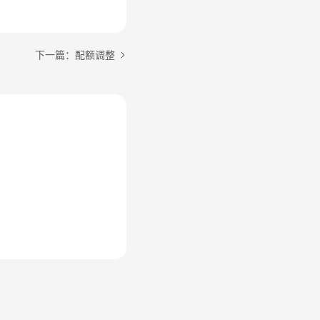
下一篇：配额调整