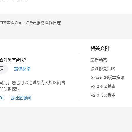
TS查看GaussDB云服务操作日志
相关文档
否对您有帮助？
最新动态
提供反馈
漏洞修复策略
GaussDB版本策略
疑问，您也可以通过华为云社区问答
V2.0-8.x版本
们联系探讨
V2.0-3.x版本
问
云社区提问