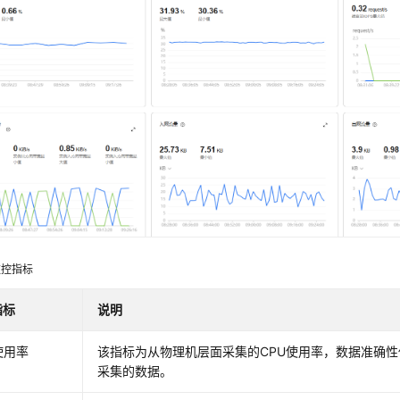
监控指标
指标
说明
使用率
该指标为从物理机层面采集的CPU使用率，数据准确
采集的数据。