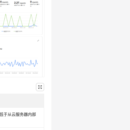
性低于从云服务器内部