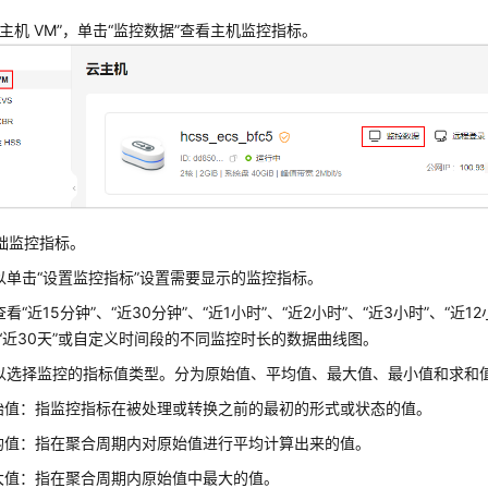
云主机 VM”，单击“监控数据”查看主机监控指标。
础监控指标。
以单击“设置监控指标”设置需要显示的监控指标。
看“近15分钟”、“近30分钟”、“近1小时”、“近2小时”、“近3小时”、“近12
、“近30天”或自定义时间段的不同监控时长的数据曲线图。
以选择监控的指标值类型。分为原始值、平均值、最大值、最小值和求和
始值：指监控指标在被处理或转换之前的最初的形式或状态的值。
均值：指在聚合周期内对原始值进行平均计算出来的值。
大值：指在聚合周期内原始值中最大的值。