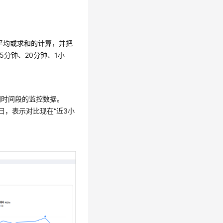
平均或求和的计算，并把
分钟、20分钟、1小
同时间段的监控数据。
日，表示对比现在“近3小