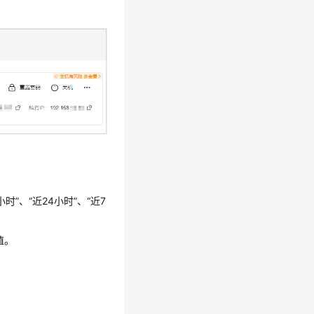
小时”、“近24小时”、“近7
值。