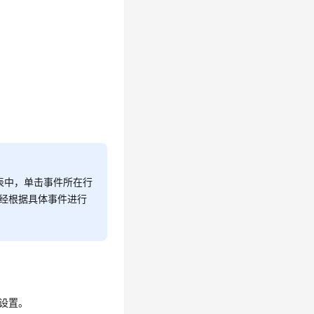
表中，单击事件所在行
已经根据具体事件进行
设置。