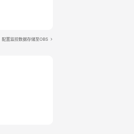
：配置监控数据存储至OBS