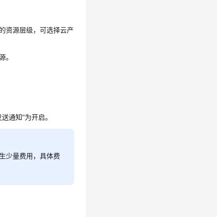
的资源层级，可选择云产
源。
发送通知”为开启。
产生少量费用，具体费