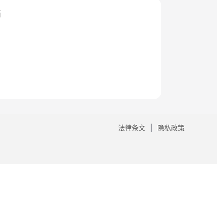
档
法律条文
隐私政策