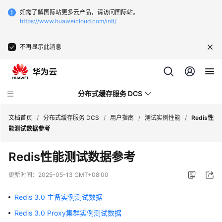
如需了解国际站更多云产品，请访问国际站。
https://www.huaweicloud.com/intl/
不再显示此消息
分布式缓存服务 DCS
文档首页
/
分布式缓存服务 DCS
/
用户指南
/
测试实例性能
/
Redis性
能测试数据参考
最
Redis性能测试数据参考
新
动
更新时间：
2025-05-13 GMT+08:00
态
Redis 3.0 主备实例测试数据
服
Redis 3.0 Proxy集群实例测试数据
务