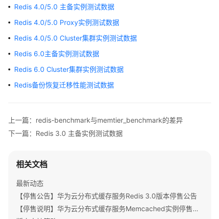
公
Redis 4.0/5.0 主备实例测试数据
告
Redis 4.0/5.0 Proxy实例测试数据
产
Redis 4.0/5.0 Cluster集群实例测试数据
品
Redis 6.0主备实例测试数据
介
Redis 6.0 Cluster集群实例测试数据
绍
Redis备份恢复迁移性能测试数据
计
费
说
上一篇：redis-benchmark与memtier_benchmark的差异
明
下一篇：Redis 3.0 主备实例测试数据
快
速
相关文档
入
门
最新动态
【停售公告】华为云分布式缓存服务Redis 3.0版本停售公告
用
【停售说明】华为云分布式缓存服务Memcached实例停售公告
户