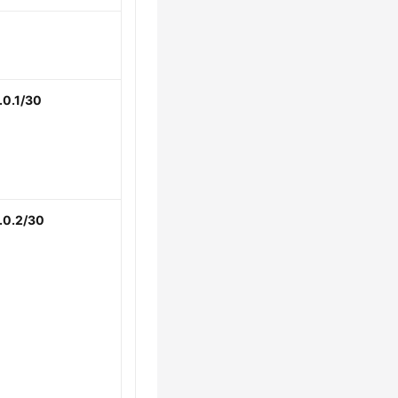
.0.1/30
.0.2/30