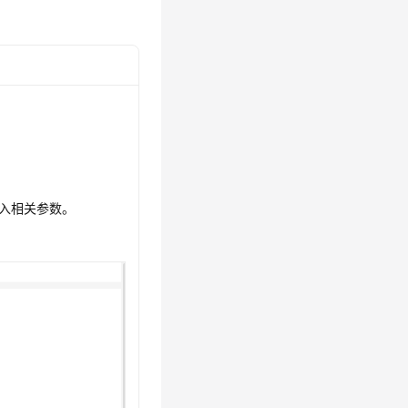
入相关参数。