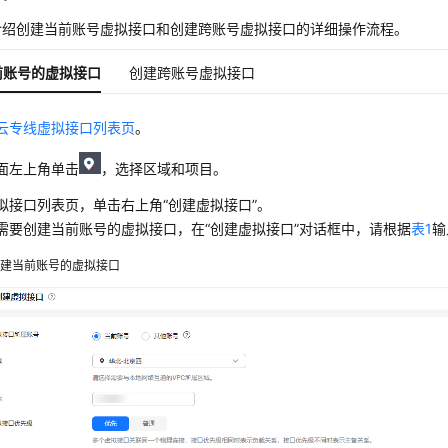
介绍创建当前账号虚拟接口和创建跨账号虚拟接口的详细操作流程。
前账号的虚拟接口
创建跨账号虚拟接口
云专线虚拟接口列表页
。
面左上角单击
，选择区域和项目。
拟接口列表页，单击右上角“创建虚拟接口”。
需要创建当前账号的虚拟接口，在“创建虚拟接口”对话框中，请根据
表1
输
创建当前账号的虚拟接口