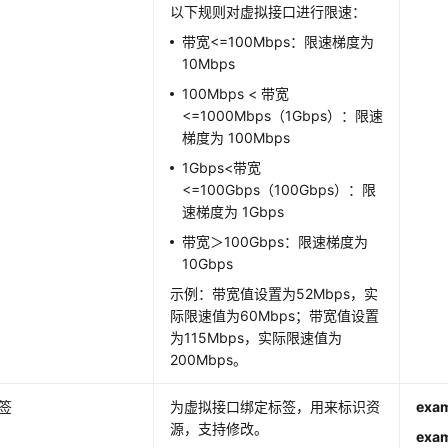
以下规则对虚拟接口进行限速：
带宽<=100Mbps：限速梯度为
10Mbps
100Mbps < 带宽
<=1000Mbps（1Gbps）：限速
梯度为 100Mbps
1Gbps<带宽
<=100Gbps（100Gbps）：限
速梯度为 1Gbps
带宽＞100Gbps：限速梯度为
10Gbps
示例：带宽值设置为52Mbps，实
际限速值为60Mbps；带宽值设置
为115Mbps，实际限速值为
200Mbps。
签
为虚拟接口绑定标签，用来标识资
exa
源，支持修改。
exam