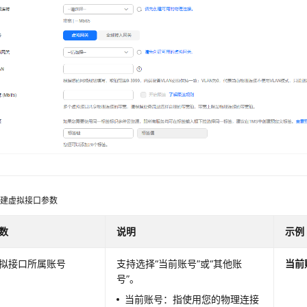
创建虚拟接口参数
数
说明
示例
拟接口所属账号
支持选择“当前账号”或“其他账
当前
号”。
当前账号：指使用您的物理连接