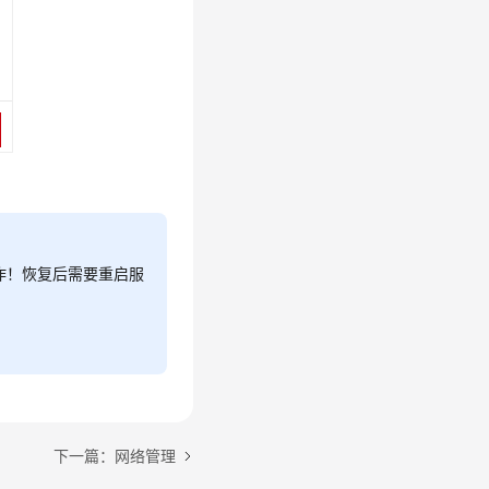
作！恢复后需要重启服
下一篇：网络管理