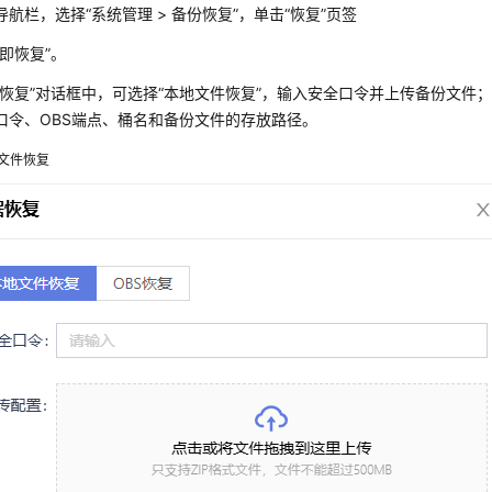
导航栏，选择“系统管理 > 备份恢复”，单击“恢复”页签
立即恢复”。
据恢复”对话框中，可选择“本地文件恢复”，输入安全口令并上传备份文件；也
口令、OBS端点、桶名和备份文件的存放路径。
文件恢复