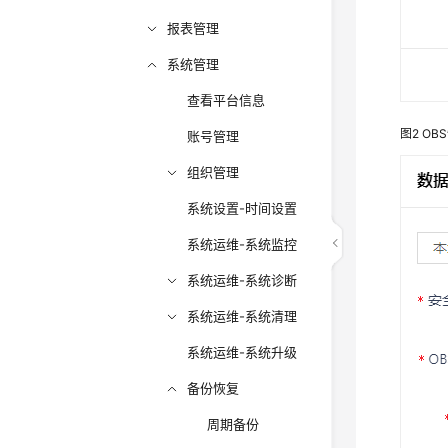
报表管理
系统管理
查看平台信息
图2
OB
账号管理
组织管理
系统设置-时间设置
系统运维-系统监控
系统运维-系统诊断
系统运维-系统清理
系统运维-系统升级
备份恢复
周期备份