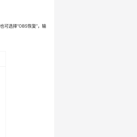
可选择“OBS恢复”，输