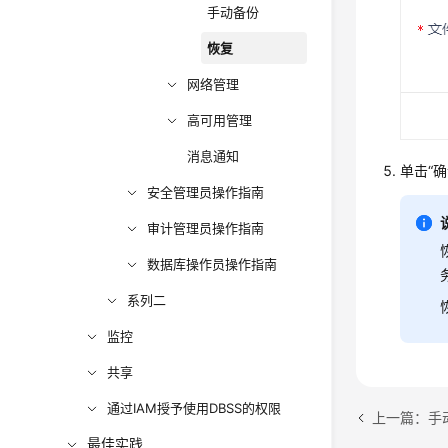
手动备份
恢复
网络管理
高可用管理
消息通知
单击“确
安全管理员操作指南
审计管理员操作指南
数据库操作员操作指南
系列二
监控
共享
通过IAM授予使用DBSS的权限
上一篇：手
最佳实践