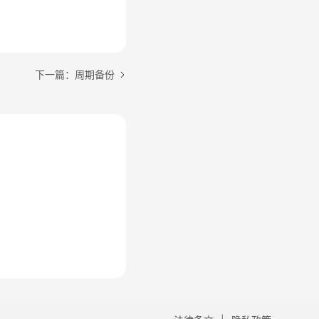
下一篇：周期备份