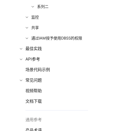
系列二
监控
共享
通过IAM授予使用DBSS的权限
最佳实践
API参考
场景代码示例
常见问题
视频帮助
文档下载
通用参考
产品术语