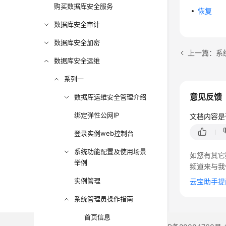
购买数据库安全服务
恢复
数据库安全审计
数据库安全加密
上一篇：系
数据库安全运维
系列一
意见反馈
数据库运维安全管理介绍
绑定弹性公网IP
文档内容是
登录实例web控制台
系统功能配置及使用场景
如您有其它
举例
频道来与我
实例管理
云宝助手提
系统管理员操作指南
首页信息