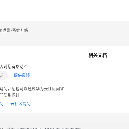
统运维-系统升级
相关文档
否对您有帮助？
提供反馈
疑问，您也可以通过华为云社区问答
们联系探讨
问
云社区提问