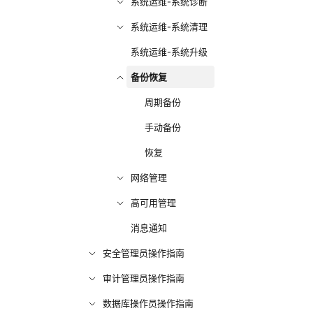
系统运维-系统诊断
系统运维-系统清理
系统运维-系统升级
备份恢复
周期备份
手动备份
恢复
网络管理
高可用管理
消息通知
安全管理员操作指南
审计管理员操作指南
数据库操作员操作指南