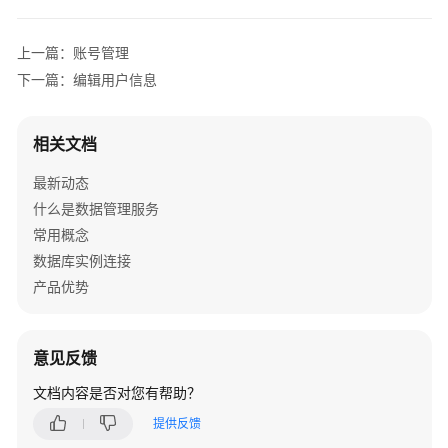
上一篇：账号管理
下一篇：编辑用户信息
相关文档
最新动态
什么是数据管理服务
常用概念
数据库实例连接
产品优势
意见反馈
文档内容是否对您有帮助？
提供反馈