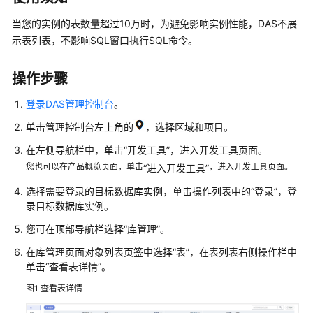
介
绍
当您的实例的表数量超过10万时，为避免影响实例性能，DAS不展
示表列表，不影响SQL窗口执行SQL命令。
计
费
操作步骤
说
明
登录DAS管理控制台
。
单击管理控制台左上角的
，选择区域和项目。
快
速
在左侧导航栏中，单击
“开发工具”
，进入开发工具页面。
入
您也可以在产品概览页面，单击
，进入开发工具页面。
“进入开发工具”
门
选择需要登录的目标数据库实例，单击操作列表中的“登录”，登
录目标数据库实例。
用
户
您可在顶部导航栏选择
“库管理”
。
指
在库管理页面对象列表页签中选择
“表”
，在表列表右侧操作栏中
南
单击
“查看表详情”
。
图1
通
查看表详情
过