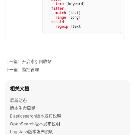
term
[keyword]
filter
:

match
[text]
range
[long]
should
:

regexp
[text]
上一篇：开启索引回收站
下一篇：监控管理
相关文档
最新动态
版本生命周期
Elasticsearch版本发布说明
OpenSearch版本发布说明
Logstash版本发布说明