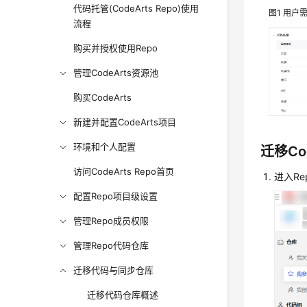
代码托管(CodeArts Repo)使用
图1
用户
流程
购买并授权使用Repo
管理CodeArts资源池
购买CodeArts
新建并配置CodeArts项目
环境和个人配置
迁移Co
访问CodeArts Repo首页
进入R
配置Repo项目级设置
管理Repo成员权限
管理Repo代码仓库
迁移代码与同步仓库
迁移代码仓库概述