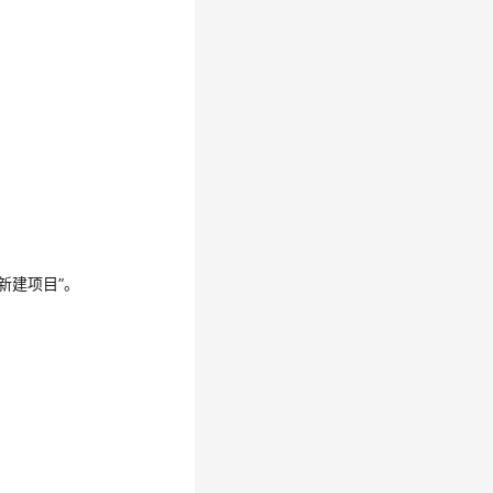
“新建项目”
。