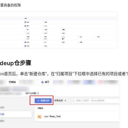
需要具备的权限
deup仓步骤
epo首页后，单击
“新建仓库”
，在
“归属项目”
下拉框中选择已有的项目或者