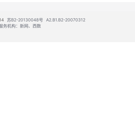
14
苏B2-20130048号
A2.B1.B2-20070312
注册服务机构：新网、西数