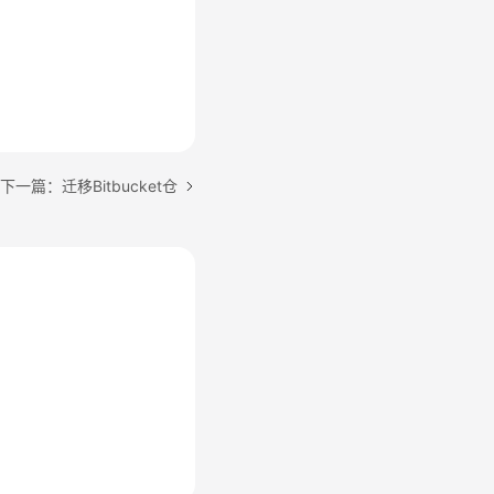
下一篇：迁移Bitbucket仓