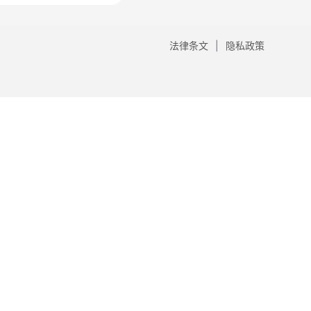
法律条文
隐私政策