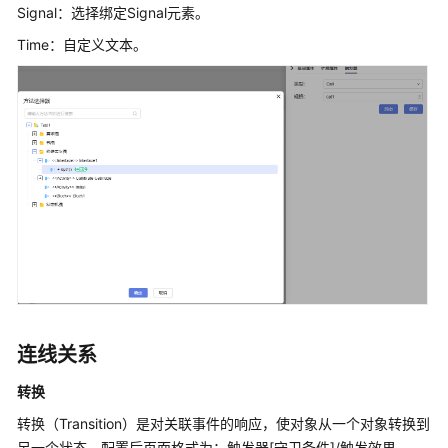
系
Signal：选择绑定Signal元素。
统
Time：自定义文本。
权
限
连线关系
转换
转换（Transition）是对关联事件的响应，使对象从一个对象转换到
另一个状态。配置后页面格式为：触发器[守卫条件]/触发效果。