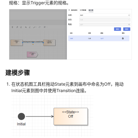
规格：显示Trigger元素的规格。
建模步骤
在状态机图工具栏拖动State元素到画布中命名为Off，拖动
Initial元素到图中并使用Transition连接。