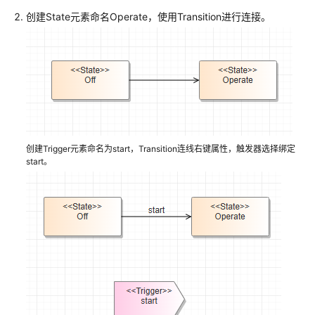
创建State元素命名Operate，使用Transition进行连接。
创建Trigger元素命名为start，Transition连线右键属性，触发器选择绑定
start。