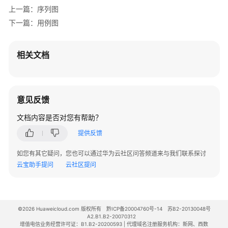
上一篇：序列图
下一篇：用例图
相关文档
意见反馈
文档内容是否对您有帮助？
提供反馈
如您有其它疑问，您也可以通过华为云社区问答频道来与我们联系探讨
云宝助手提问
云社区提问
©2026 Huaweicloud.com 版权所有
黔ICP备20004760号-14
苏B2-20130048号
A2.B1.B2-20070312
增值电信业务经营许可证：B1.B2-20200593 | 代理域名注册服务机构：新网、西数