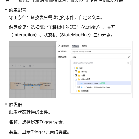
约束配置
守卫条件：转换发生需满足的条件，自定义文本。
触发效果：选择绑定工程树中的活动（Activity）、交互
（Interaction）、状态机（StateMachine）三种元素。
触发器
触发状态转换的事件。
名称：选择绑定Trigger元素。
类型：显示Trigger元素的类型。