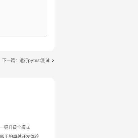
下一篇：运行pytest测试
一键升级全模式
箱即用的卓越开发体验