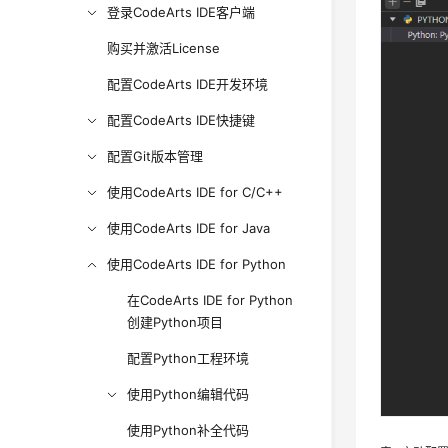
登录CodeArts IDE客户端
购买并激活License
配置CodeArts IDE开发环境
配置CodeArts IDE快捷键
配置Git版本管理
使用CodeArts IDE for C/C++
使用CodeArts IDE for Java
使用CodeArts IDE for Python
在CodeArts IDE for Python
创建Python项目
配置Python工程环境
使用Python编辑代码
使用Python补全代码