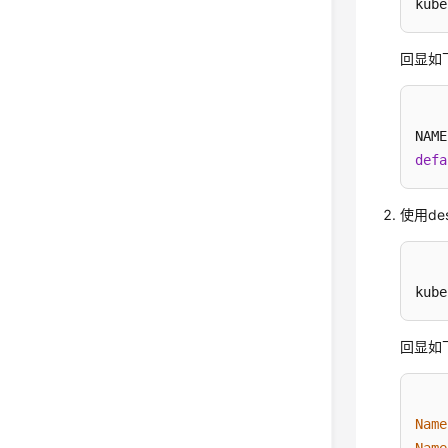
kube
回显如
defa
使用de
kube
回显如
Name