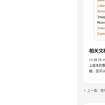
Name
Labe
Anno
Imag
Moun
Toke
Even
相关文
v1.28.15-
上版本的集
据，您可
上一篇：使