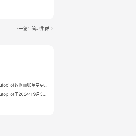
下一篇：管理集群
华为云容器服务CCE Autopilot数据面账单变更公告
华为云容器服务CCE Autopilot于2024年9月30日00:00（北京时间）转商