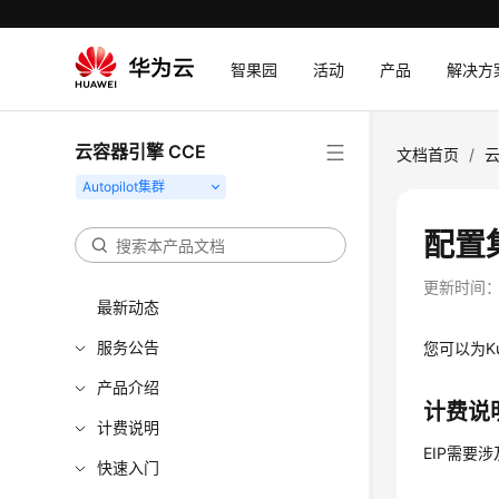
智果园
活动
产品
解决方
云容器引擎 CCE
文档首页
/
云
配置集
更新时间
最新动态
服务公告
您可以为Ku
产品介绍
计费说
计费说明
EIP需要
快速入门