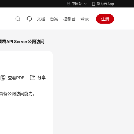
中国站
华为云App
文档
备案
控制台
登录
注册
群API Server公网访问
分享
查看PDF
rver具备公网访问能力。