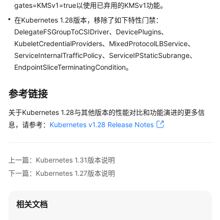
gates=KMSv1=true以使用已弃用的KMSv1功能。
在Kubernetes 1.28版本，移除了如下特性门禁：
DelegateFSGroupToCSIDriver、DevicePlugins、
KubeletCredentialProviders、MixedProtocolLBService、
ServiceInternalTrafficPolicy、ServiceIPStaticSubrange、
EndpointSliceTerminatingCondition。
参考链接
关于Kubernetes 1.28与其他版本的性能对比和功能演进的更多信
息，请参考：
Kubernetes v1.28 Release Notes
上一篇：Kubernetes 1.31版本说明
下一篇：Kubernetes 1.27版本说明
相关文档