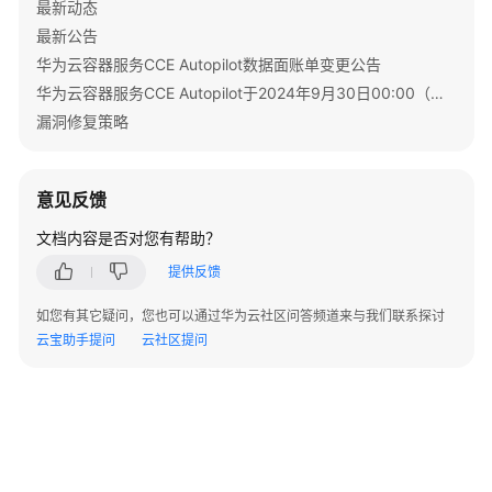
最新动态
最新公告
华为云容器服务CCE Autopilot数据面账单变更公告
华为云容器服务CCE Autopilot于2024年9月30日00:00（北京时间）转商
漏洞修复策略
意见反馈
文档内容是否对您有帮助？
提供反馈
如您有其它疑问，您也可以通过华为云社区问答频道来与我们联系探讨
云宝助手提问
云社区提问