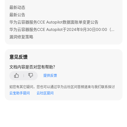
最新动态
存
最新公告
储
华为云容器服务CCE Autopilot数据面账单变更公告
华为云容器服务CCE Autopilot于2024年9月30日00:00（北京时间）转商
云
漏洞修复策略
原
生
观
测
意见反馈
文档内容是否对您有帮助？
监
控
提供反馈
中
如您有其它疑问，您也可以通过华为云社区问答频道来与我们联系探讨
心
云宝助手提问
云社区提问
日
志
中
心