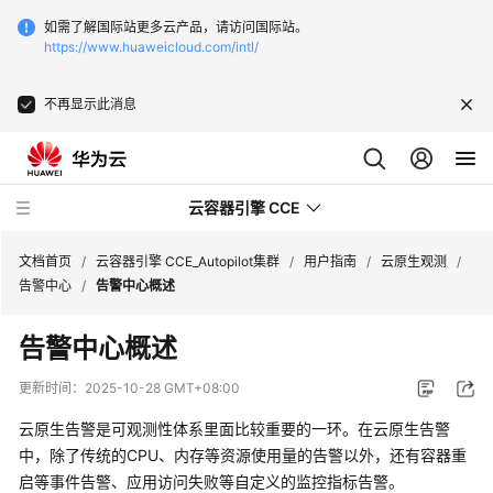
如需了解国际站更多云产品，请访问国际站。
https://www.huaweicloud.com/intl/
不再显示此消息
云容器引擎 CCE
文档首页
/
云容器引擎 CCE_Autopilot集群
/
用户指南
/
云原生观测
/
告警中心
/
告警中心概述
告警中心概述
最
更新时间：
2025-10-28 GMT+08:00
新
云原生告警是可观测性体系里面比较重要的一环。在云原生告警
动
中，除了传统的CPU、内存等资源使用量的告警以外，还有容器重
态
启等事件告警、应用访问失败等自定义的监控指标告警。