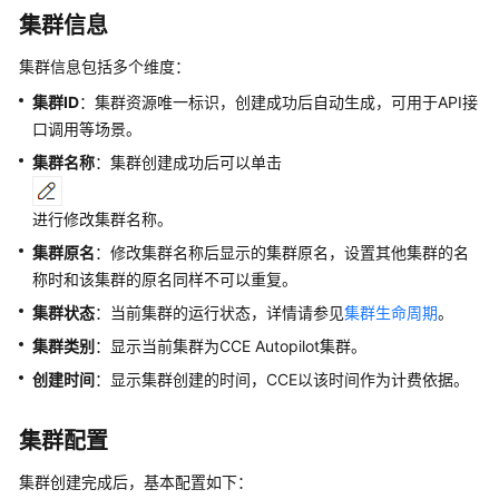
产
集群信息
品
介
集群信息包括多个维度：
绍
集群ID
：集群资源唯一标识，创建成功后自动生成，可用于API接
口调用等场景。
计
费
集群名称
：集群创建成功后可以单击
说
明
进行
修改集群名称
。
集群原名
：修改集群名称后显示的集群原名，设置其他集群的名
快
称时和该集群的原名同样不可以重复。
速
入
集群状态
：当前集群的运行状态，详情请参见
集群生命周期
。
门
集群类别
：显示当前集群为CCE Autopilot集群。
创建时间
：显示集群创建的时间，CCE以该时间作为计费依据。
用
户
指
集群配置
南
集群创建完成后，基本配置如下：