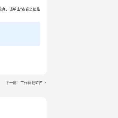
信息，请单击“查看全部监
下一篇：工作负载监控