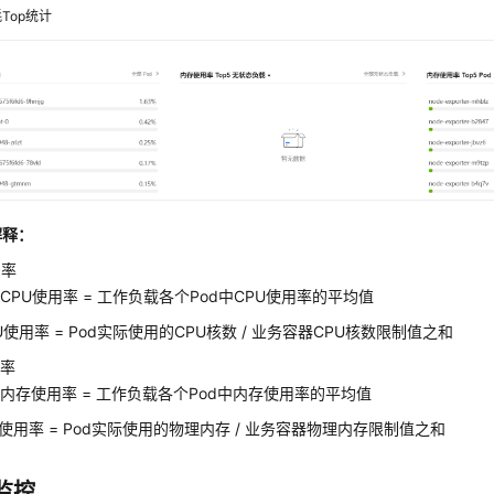
Top统计
解释：
用率
CPU使用率 = 工作负载各个Pod中CPU使用率的平均值
PU使用率 = Pod实际使用的CPU核数 / 业务容器CPU核数限制值之和
用率
内存使用率 = 工作负载各个Pod中内存使用率的平均值
存使用率 = Pod实际使用的物理内存 / 业务容器物理内存限制值之和
监控