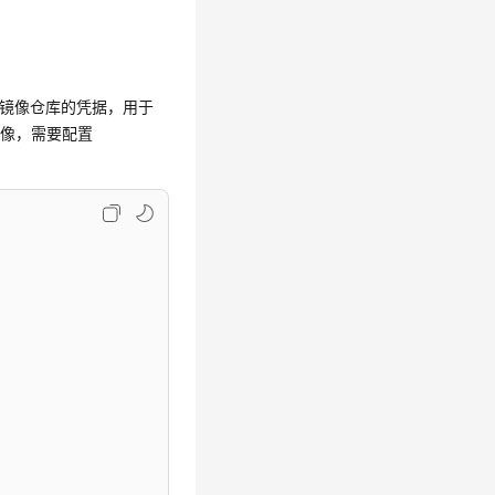
是登录SWR镜像仓库的凭据，用于
取镜像，需要配置