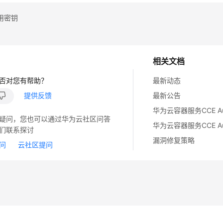
用密钥
相关文档
否对您有帮助？
最新动态
提供反馈
最新公告
疑问，您也可以通过华为云社区问答
们联系探讨
漏洞修复策略
问
云社区提问