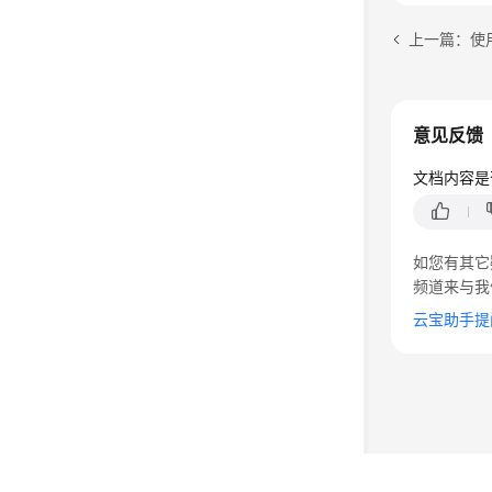
上一篇：使
意见反馈
文档内容是
如您有其它
频道来与我
云宝助手提