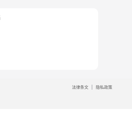
档
法律条文
隐私政策