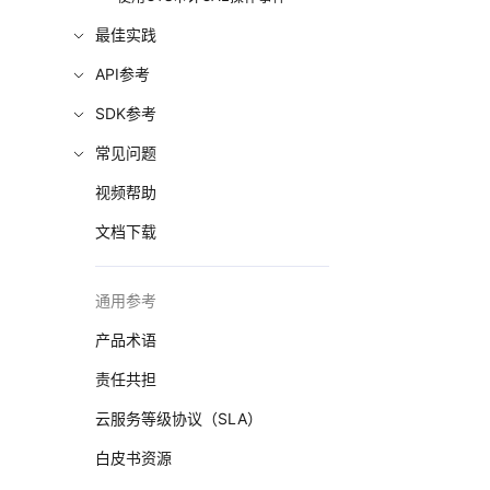
最佳实践
API参考
SDK参考
常见问题
视频帮助
文档下载
通用参考
产品术语
责任共担
云服务等级协议（SLA）
白皮书资源