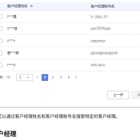
可以通过客户经理姓名和客户经理账号名搜索特定的客户经理。
户经理