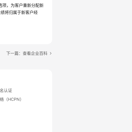
”选项，为客户重新分配新
业绩将归属于新客户经
下一篇：查看企业百科
名认证
络（HCPN）