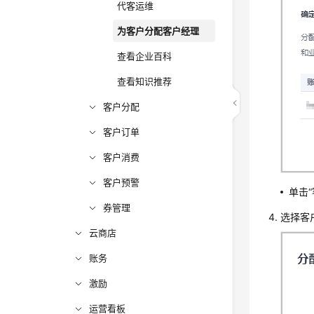
代客运维
为客户分配客户经理
查看企业百科
查看知识推荐
客户分配
客户订单
客户消费
客户预警
单击
券管理
选择客
云商店
账务
激励
运营看板