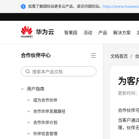
如需了解国际站更多云产品，请访问国际站。
https://www.huaweic
智果园
活动
产品
解决方案
合作伙伴中心
文档首页
/
为客
用户指南
更新时间
成为合作伙伴
合作伙伴
合作伙伴发展路径
当客户通
合作伙伴计划
理，伙伴
伙伴信息管理