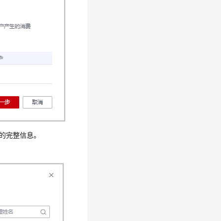
的完整信息。