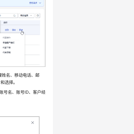
理姓名、移动电话、邮
看和选择。
账号名、账号ID、客户经