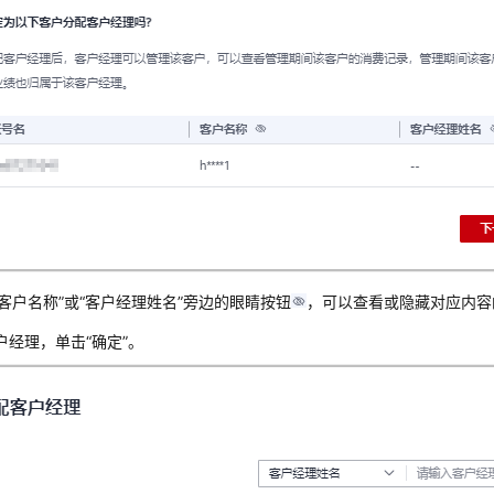
“客户名称”或“客户经理姓名”旁边的眼睛按钮
，可以查看或隐藏对应内容
户经理，单击“确定”。