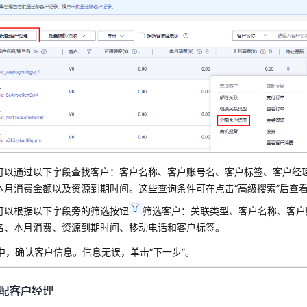
可以通过以下字段查找客户：客户名称、客户账号名、客户标签、客户经
本月消费金额以及资源到期时间。这些查询条件可在点击“高级搜索”后查
可以根据以下字段旁的筛选按钮
筛选客户：关联类型、客户名称、客户
名、本月消费、资源到期时间、移动电话和客户标签。
中，确认客户信息。信息无误，单击“下一步”。