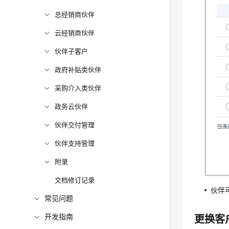
总经销商伙伴
云经销商伙伴
伙伴子客户
政府补贴类伙伴
采购介入类伙伴
政务云伙伴
伙伴交付管理
伙伴支持管理
附录
文档修订记录
伙伴
常见问题
开发指南
更换客