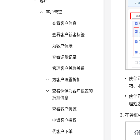
客户
客户管理
查看客户信息
查看客户新客标签
为客户调账
查看调账记录
管理客户关联关系
伙伴
为客户设置折扣
箱、
查看伙伴为客户设置的
伙伴
折扣信息
理姓
查看客户资源
在弹框
申请客户授权
代客户下单