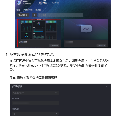
配置数据源密码和加密字段。
在运行环境中导入可视化应用本地部署包后，如果应用包中包含关系型数
据库、Prometheus和HTTP连接器数据源，需要重新配置密码和加密字
段。
图19
修改关系型数据库数据源密码