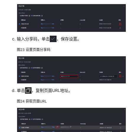
输入分享码，单击
，保存设置。
图23
设置页面分享码
单击
，复制页面URL地址。
图24
获取页面URL