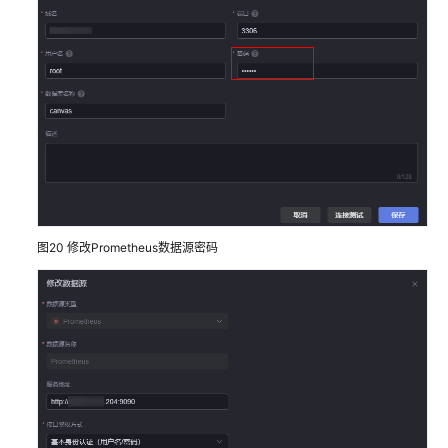
图20
修改Prometheus数据源密码