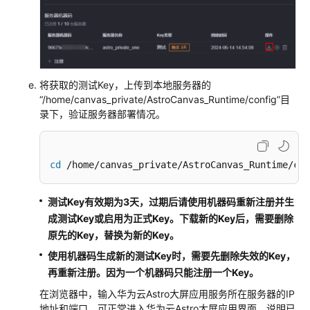
将获取的测试Key，上传到本地服务器的
“/home/canvas_private/AstroCanvas_Runtime/config”
目
录下，验证服务器部署情况。
cd
 /home/canvas_private/AstroCanvas_Runtime/con
测试Key有效期为3天，过期后请使用机器码重新注册并生
成测试Key或启用为正式Key。下载新的Key后，需要删除
原先的Key，替换为新的Key。
使用机器码生成新的测试Key时，需要先删除失效的Key，
再重新注册。因为一个机器码只能注册一个Key。
在浏览器中，输入华为云Astro大屏应用服务所在服务器的IP
地址和端口，可正常进入华为云Astro大屏应用界面，说明已