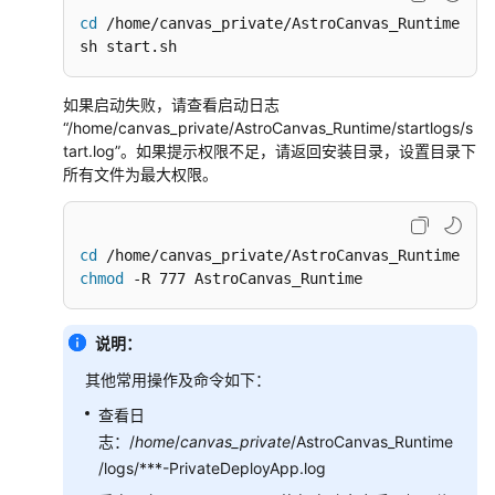
cd
 /home/canvas_private/AstroCanvas_Runtime

sh start.sh
如果启动失败，请查看启动日志
“/home/canvas_private/AstroCanvas_Runtime/startlogs/s
tart.log”
。如果提示权限不足，请返回安装目录，设置目录下
所有文件为最大权限。
cd
chmod
 -R 777 AstroCanvas_Runtime
说明：
其他常用操作及命令如下：
查看日
志：/
home
/
canvas_private
/AstroCanvas_Runtime
/logs/***-PrivateDeployApp.log