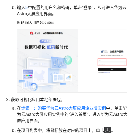
输入
5
中配置的用户名和密码，单击
“登录”
，即可进入华为云
Astro大屏应用界面。
图15
输入用户名和密码
获取可视化应用本地部署包。
在
步骤一：购买华为云Astro大屏应用企业版实例
中，单击华
为云Astro大屏应用实例中的
“进入首页”
，进入华为云Astro大
屏应用界面。
在项目列表中，将鼠标放在对应的项目上，单击
。