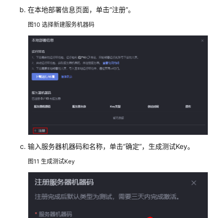
在本地部署信息页面，单击
“注册”
。
图10
选择新建服务机器码
输入服务器机器码和名称，单击
“确定”
，生成测试Key。
图11
生成测试Key