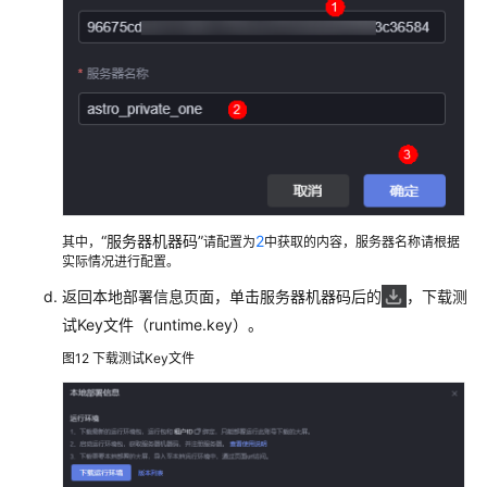
“服务器机器码”
2
其中，
请配置为
中获取的内容，服务器名称请根据
实际情况进行配置。
返回本地部署信息页面，单击服务器机器码后的
，下载测
试Key文件（runtime.key）。
图12
下载测试Key文件