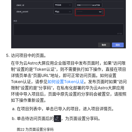
访问项目中的页面。
在华为云Astro大屏应用企业版项目中发布页面时，如果
“访问限
制”
设置的是
“Token认证”
，则不需要执行如下操作，直接在项目
详情页单击
“页面URL”
地址，即可正常访问页面。如何设置
Token认证，请参见
如何设置Token认证
。发布页面时如果
“访问
限制”
设置的是
“分享码”
，在私有化部署的华为云Astro大屏应用
环境中导入项目后，页面中原先设置的分享码会被置空，请按照
如下操作重新设置。
在项目列表中，单击已导入的项目，进入项目详情页。
单击待访问页面后的
，为页面设置分享码。
图22
为页面设置分享码