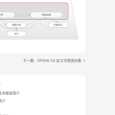
下一篇：OPS06-02 定义可观测对象
档
技术框架简介
简介