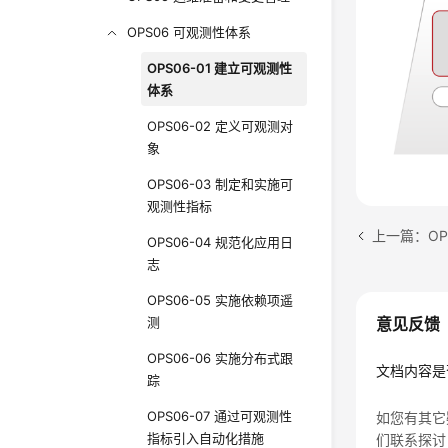
OPS06 可观测性体系
OPS06-01 建立可观测性
体系
OPS06-02 定义可观测对
象
OPS06-03 制定和实施可
观测性指标
上一篇：OP
OPS06-04 规范化应用日
志
OPS06-05 实施依赖项遥
意见反馈
测
OPS06-06 实施分布式跟
文档内容是
踪
OPS06-07 通过可观测性
如您有其它
指标引入自动化措施
们联系探讨