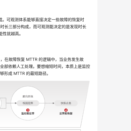
达成。可观测体系能够直接决定一些故障的恢复时
置时长三部分构成，而可观测能决定的是发现时长
可能性就越高。
，在故障恢复 MTTR 的逻辑中，当业务发生故
乎全部依赖人工处理。要想缩短时间，本质上是监控
形成 MTTR 的最短路径。